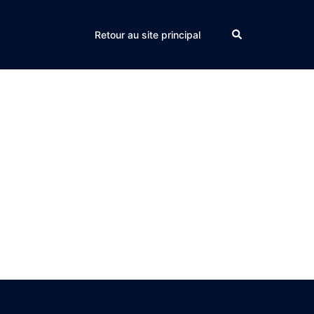
Search
Retour au site principal