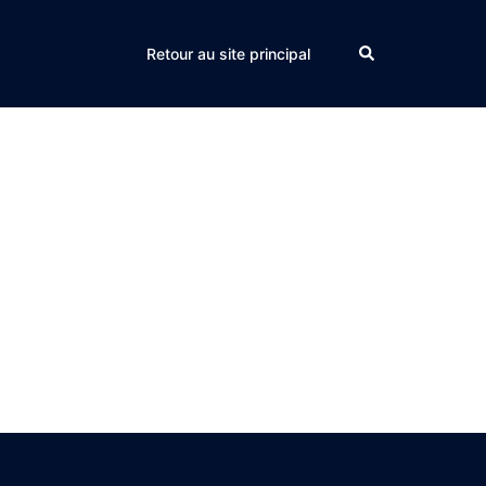
Search
Retour au site principal