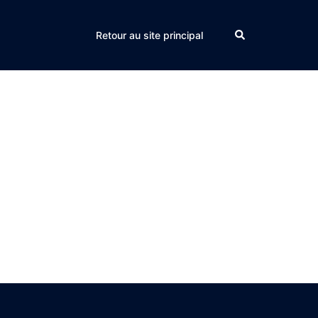
Search
Retour au site principal