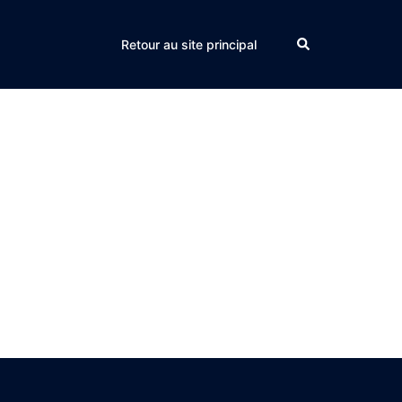
Search
Retour au site principal