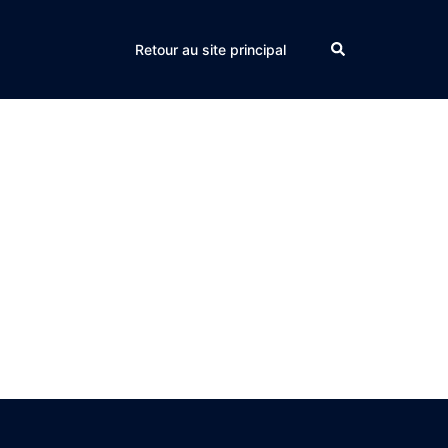
Search
Retour au site principal