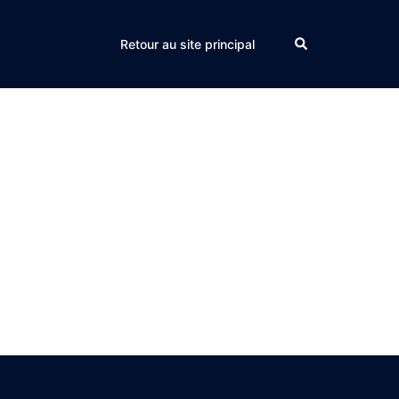
Search
Retour au site principal