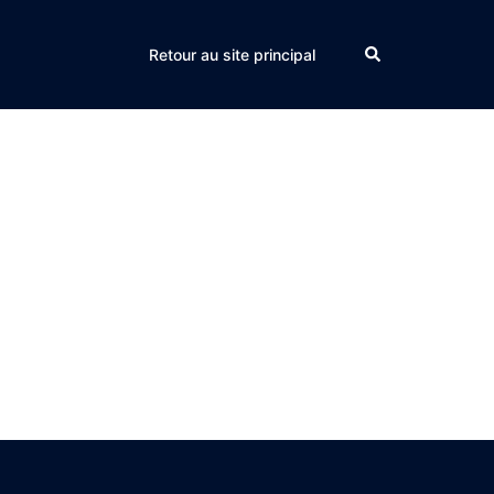
Search
Retour au site principal