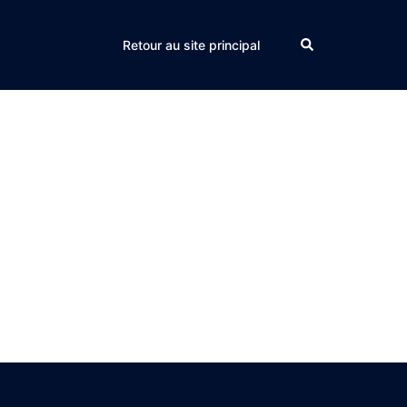
Search
Retour au site principal