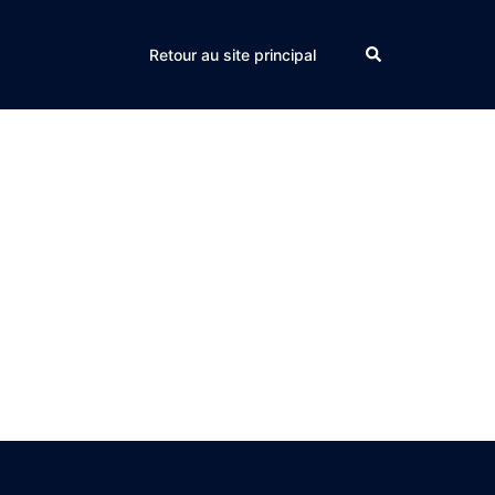
Search
Retour au site principal