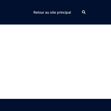
Search
Retour au site principal