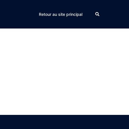
Search
Retour au site principal