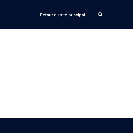
Search
Retour au site principal