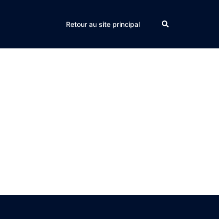
Search
Retour au site principal