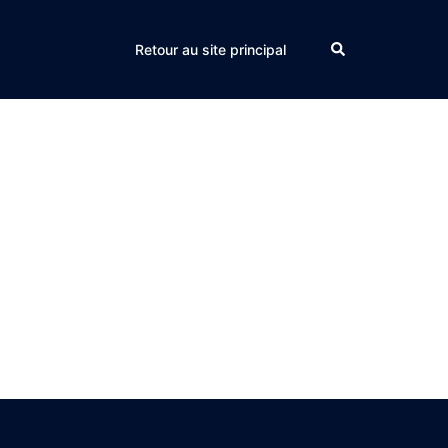
Search
Retour au site principal