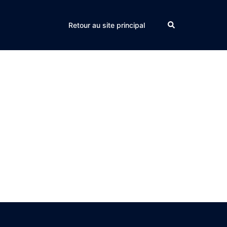
Search
Retour au site principal