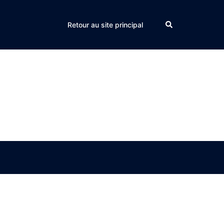
Search
Retour au site principal