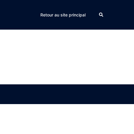
Search
Retour au site principal