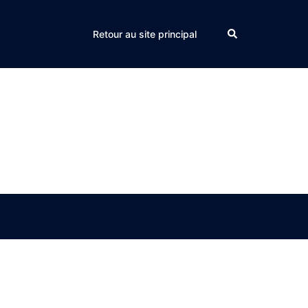
Search
Retour au site principal