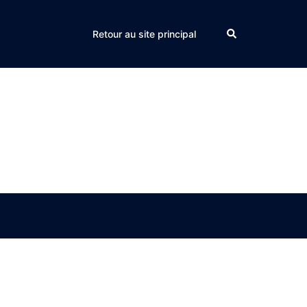
Search
Retour au site principal