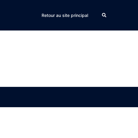
Search
Retour au site principal