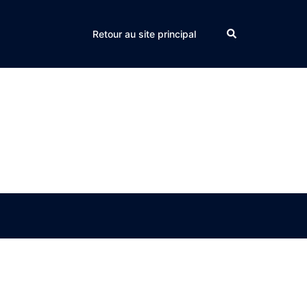
Search
Retour au site principal