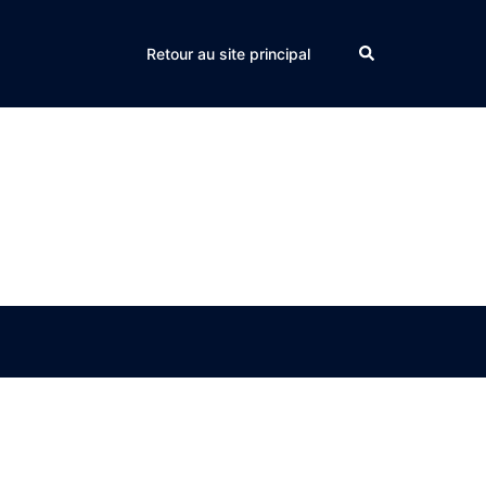
Search
Retour au site principal