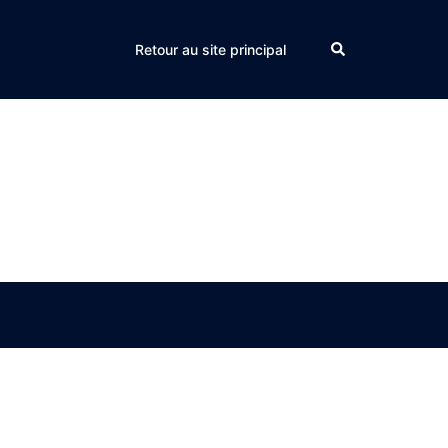
Search
Retour au site principal