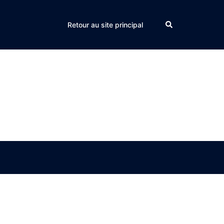
Search
Retour au site principal