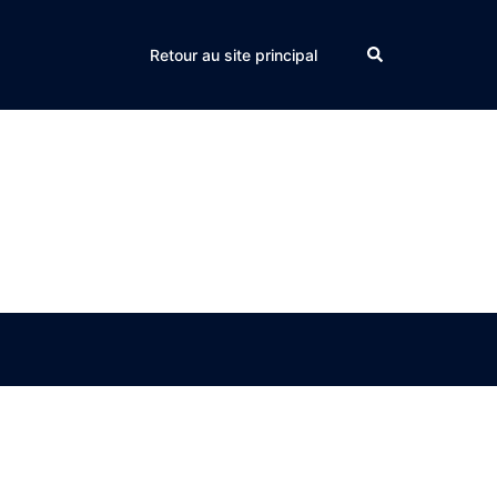
Search
Retour au site principal