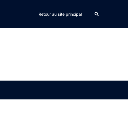
Search
Retour au site principal