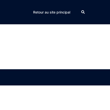
Search
Retour au site principal