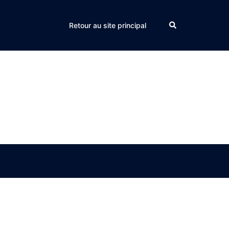
Search
Retour au site principal