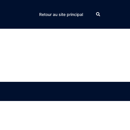
Search
Retour au site principal