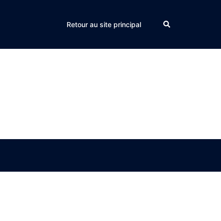
Search
Retour au site principal