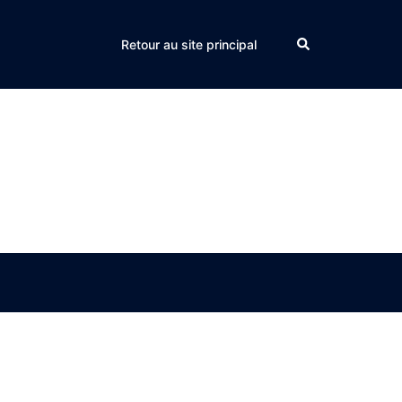
Search
Retour au site principal