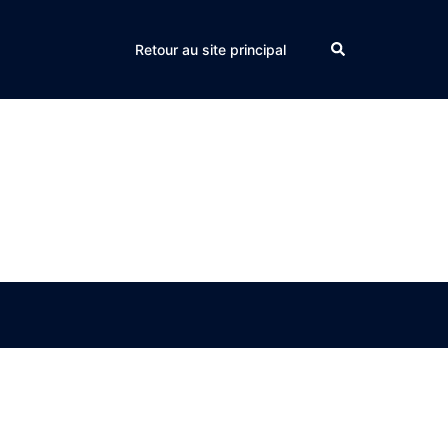
Search
Retour au site principal