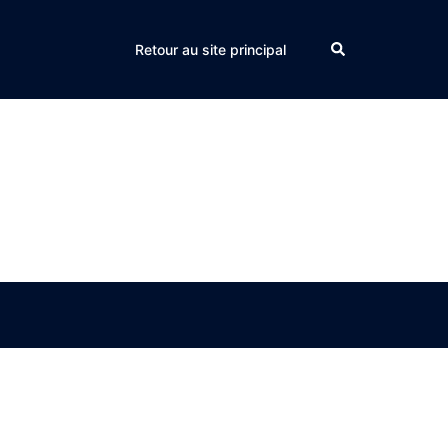
Search
Retour au site principal