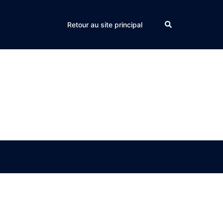
Search
Retour au site principal