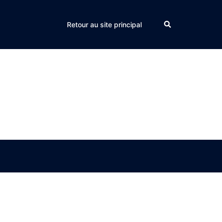
Search
Retour au site principal