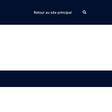
Search
Retour au site principal