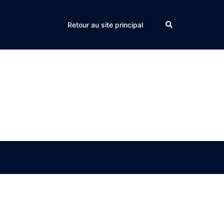
Search
Retour au site principal