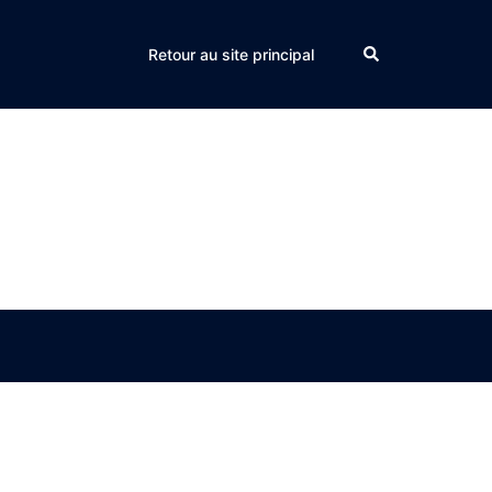
Search
Retour au site principal