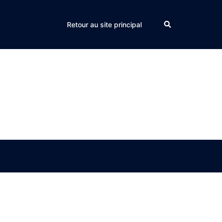
Search
Retour au site principal