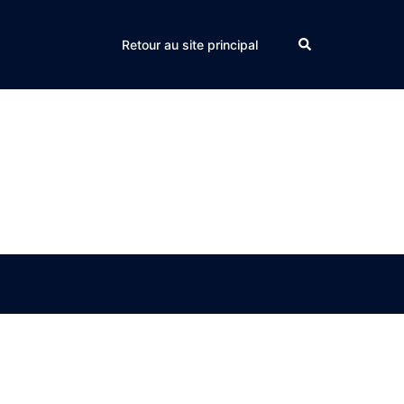
Search
Retour au site principal