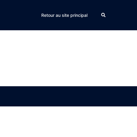
Search
Retour au site principal