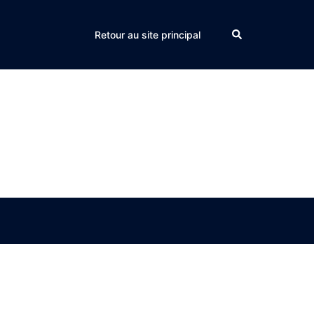
Search
Retour au site principal