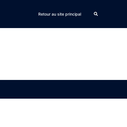
Search
Retour au site principal