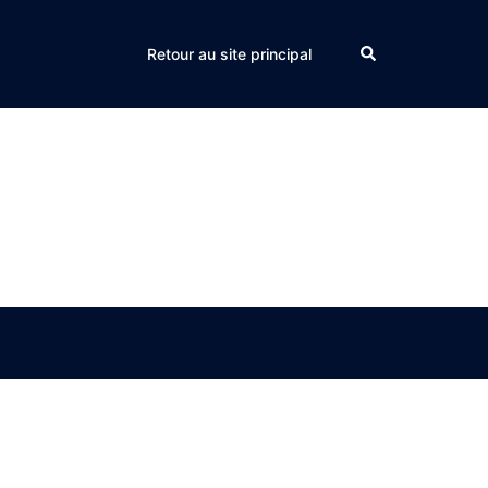
Search
Retour au site principal