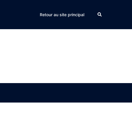
Search
Retour au site principal