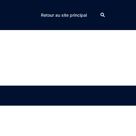
Search
Retour au site principal