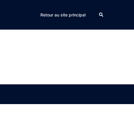
Search
Retour au site principal