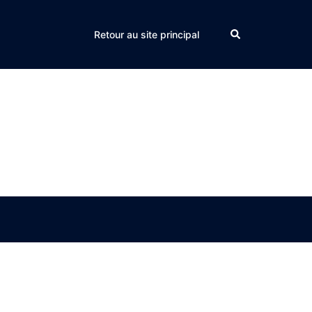
Search
Retour au site principal