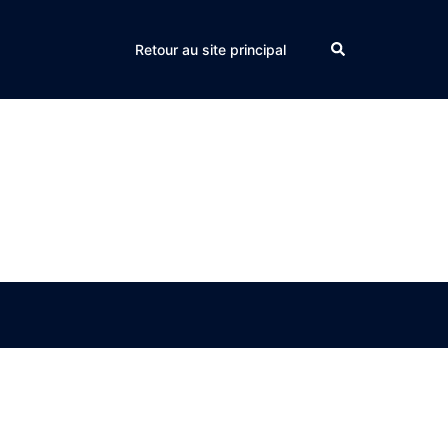
Search
Retour au site principal