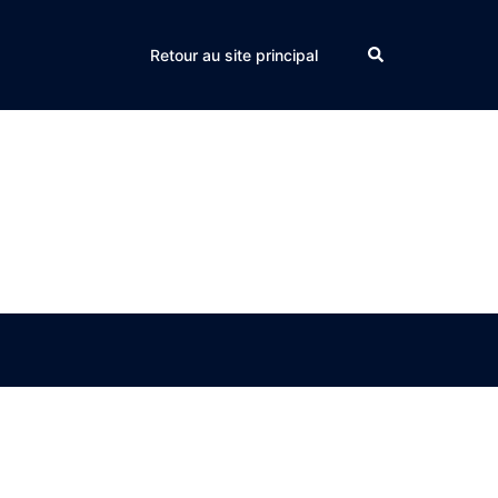
Search
Retour au site principal